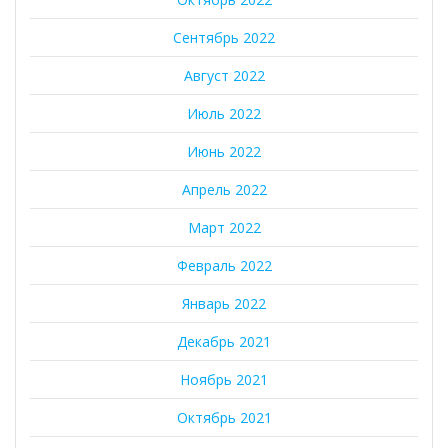
Сентябрь 2022
Август 2022
Июль 2022
Июнь 2022
Апрель 2022
Март 2022
Февраль 2022
Январь 2022
Декабрь 2021
Ноябрь 2021
Октябрь 2021