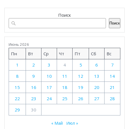
Поиск
Поиск
Июнь 2026
Пн
Вт
Ср
Чт
Пт
Сб
Вс
1
2
3
4
5
6
7
8
9
10
11
12
13
14
15
16
17
18
19
20
21
22
23
24
25
26
27
28
29
30
« Май
Июл »