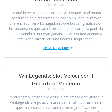
05.06.2026
Por qué la Velocidad Importa en Bet On Red En el mundo
concurrido de plataformas de casino en línea, el mayor
diferenciador para los jugadores que buscan gratificación
instantánea es qué tan rápido pueden pasar de la pantalla
de bienvenida a una gran ganancia. Bet On Red atiende a
este nicho ofreciendo una interfaz simplificada…
Читать дальше
WinLegends: Slot Veloci per il
Giocatore Moderno
05.06.2026
L’entusiasmo intorno alle online slots cresce ogni giorno, e
WinLegends si è posizionata saldamente in prima linea in
questa corsa verso vittorie rapide e gratificazione