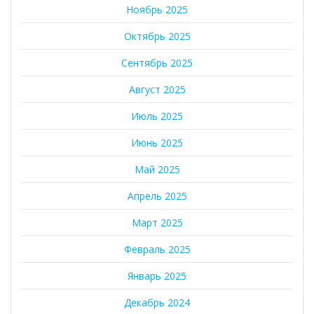
Ноябрь 2025
Октябрь 2025
Сентябрь 2025
Август 2025
Июль 2025
Июнь 2025
Май 2025
Апрель 2025
Март 2025
Февраль 2025
Январь 2025
Декабрь 2024