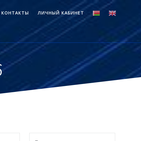
КОНТАКТЫ
ЛИЧНЫЙ КАБИНЕТ
6