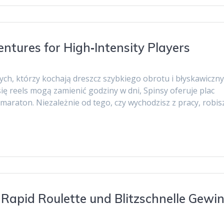
entures for High‑Intensity Players
tych, którzy kochają dreszcz szybkiego obrotu i błyskawiczn
się reels mogą zamienić godziny w dni, Spinsy oferuje plac
 maraton. Niezależnie od tego, czy wychodzisz z pracy, robis
, Rapid Roulette und Blitzschnelle Gewi