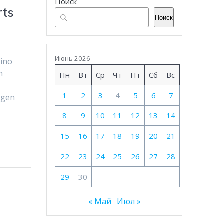
Поиск
rts
Поиск
Июнь 2026
sino
m
Пн
Вт
Ср
Чт
Пт
Сб
Вс
1
2
3
4
5
6
7
igen
8
9
10
11
12
13
14
15
16
17
18
19
20
21
22
23
24
25
26
27
28
29
30
« Май
Июл »