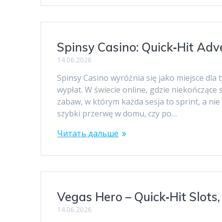
Spinsy Casino: Quick‑Hit Adv
14.06.2026
Spinsy Casino wyróżnia się jako miejsce dla 
wypłat. W świecie online, gdzie niekończące 
zabaw, w którym każda sesja to sprint, a nie
szybki przerwę w domu, czy po…
Читать дальше
Vegas Hero – Quick‑Hit Slots
14.06.2026