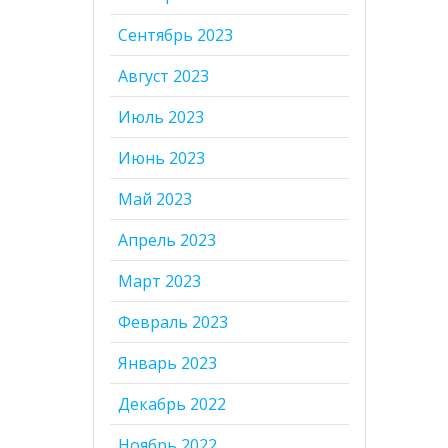
Сентябрь 2023
Август 2023
Июль 2023
Июнь 2023
Май 2023
Апрель 2023
Март 2023
Февраль 2023
Январь 2023
Декабрь 2022
Ноябрь 2022