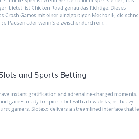
 schnelle Spiel ist Wenn Sie nach einem Spiel suchen, das
n bietet, ist Chicken Road genau das Richtige. Dieses
es Crash‑Games mit einer einzigartigen Mechanik, die schne
kurze Pausen oder wenn Sie zwischendurch ein…
 Slots and Sports Betting
crave instant gratification and adrenaline‑charged moments.
and games ready to spin or bet with a few clicks, no heavy
rst gamers, Slotexo delivers a streamlined interface that le