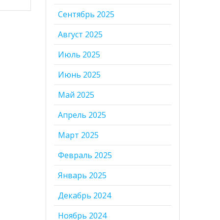
Сентябрь 2025
Август 2025
Июль 2025
Июнь 2025
Май 2025
Апрель 2025
Март 2025
Февраль 2025
Январь 2025
Декабрь 2024
Ноябрь 2024