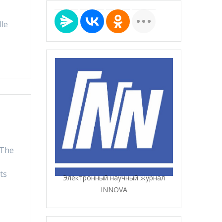
lle
 The
ts
Электронный научный журнал
INNOVA