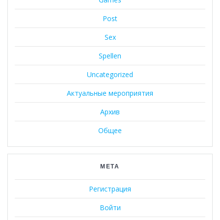
Post
Sex
Spellen
Uncategorized
Актуальные мероприятия
Архив
Общее
МЕТА
Регистрация
Войти