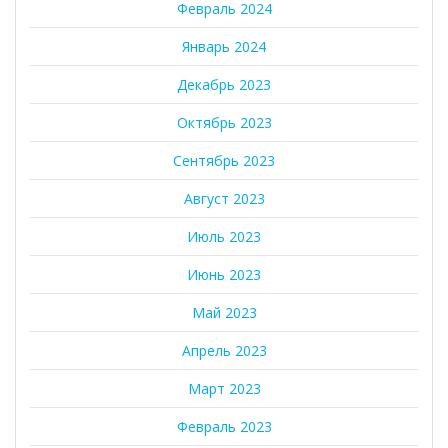
Февраль 2024
Январь 2024
Декабрь 2023
Октябрь 2023
Сентябрь 2023
Август 2023
Июль 2023
Июнь 2023
Май 2023
Апрель 2023
Март 2023
Февраль 2023