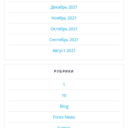
Декабрь 2021
Ноябрь 2021
Октябрь 2021
Сентябрь 2021
Август 2021
РУБРИКИ
1
10
Blog
Forex News
Games