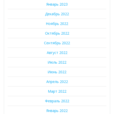
Январь 2023
Декабрь 2022
Ноябрь 2022
Октябрь 2022
Сентябрь 2022
Август 2022
Июль 2022
Июнь 2022
Апрель 2022
Март 2022
Февраль 2022
Январь 2022