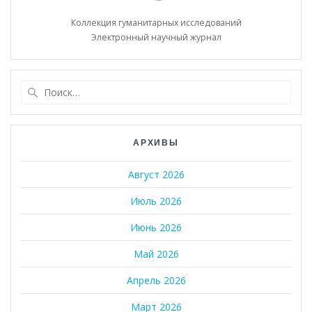
Коллекция гуманитарных исследований
Электронный научный журнал
Найти:
АРХИВЫ
Август 2026
Июль 2026
Июнь 2026
Май 2026
Апрель 2026
Март 2026