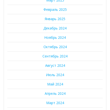
Март 2025
Февраль 2025
Январь 2025
Декабрь 2024
Ноябрь 2024
Октябрь 2024
Сентябрь 2024
Август 2024
Июль 2024
Май 2024
Апрель 2024
Март 2024