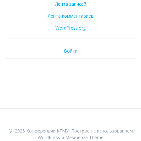
Лента записей
Лента комментариев
WordPress.org
Войти
© 2026 Конференции КГМУ. Построен с использованием
WordPress и
Mesmerize Theme