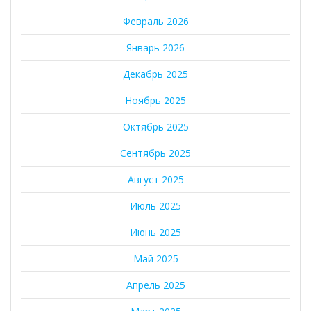
Февраль 2026
Январь 2026
Декабрь 2025
Ноябрь 2025
Октябрь 2025
Сентябрь 2025
Август 2025
Июль 2025
Июнь 2025
Май 2025
Апрель 2025