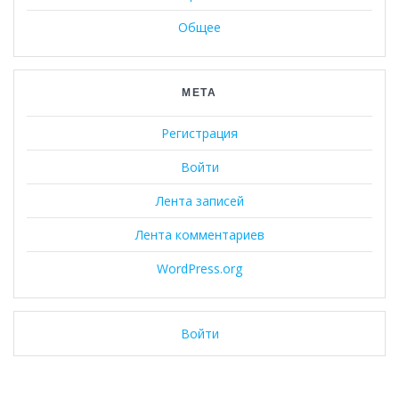
Общее
МЕТА
Регистрация
Войти
Лента записей
Лента комментариев
WordPress.org
Войти