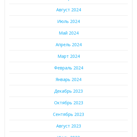
Август 2024
Июль 2024
Май 2024
Апрель 2024
Март 2024
Февраль 2024
Январь 2024
Декабрь 2023
Октябрь 2023
Сентябрь 2023
Август 2023