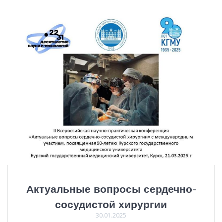
Актуальные вопросы сердечно-
сосудистой хирургии
30.01.2025