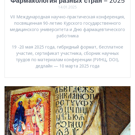
Фармакология разных стран – 2025
14.01.2025
VII Международная научно-практическая конференция,
посвященная 90-летию Курского государственного
медицинского университета и Дню фармацевтического
работника
19 -20 мая 2025 года, гибридный формат, бесплатное
участие, сертификат участника, сборник научных
трудов по материалам конференции (РИНЦ, DOI),
дедлайн — 10 марта 2025 года