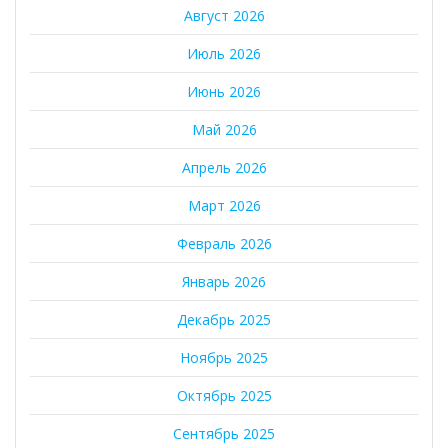
Август 2026
Июль 2026
Июнь 2026
Май 2026
Апрель 2026
Март 2026
Февраль 2026
Январь 2026
Декабрь 2025
Ноябрь 2025
Октябрь 2025
Сентябрь 2025