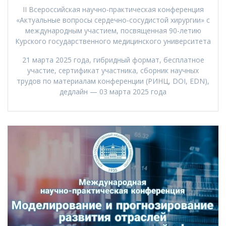
II Всероссийская научно-практическая конференция
«Актуальные вопросы сердечно-сосудистой хирургии» с
международным участием, посвященная 90-летию
Курского государственного медицинского университета
21 марта 2025 года, гибридный формат, бесплатное
участие, сертификат участника, сборник научных
трудов по материалам конференции (РИНЦ, DOI, EDN),
дедлайн — 03 марта 2025 года