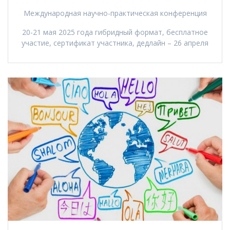
Международная научно-практическая конференция
20-21 мая 2025 года гибридный формат, бесплатное
участие, сертификат участника, дедлайн – 26 апреля