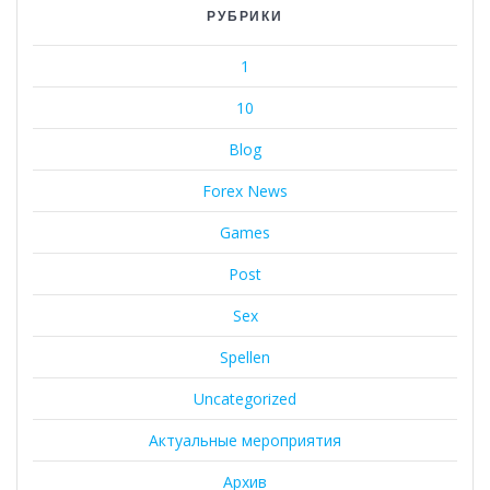
РУБРИКИ
1
10
Blog
Forex News
Games
Post
Sex
Spellen
Uncategorized
Актуальные мероприятия
Архив