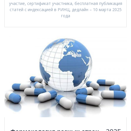
участие, сертификат участника, бесплатная публикация
статей с индексацией в РИНЦ, дедлайн – 10 марта 2025
года