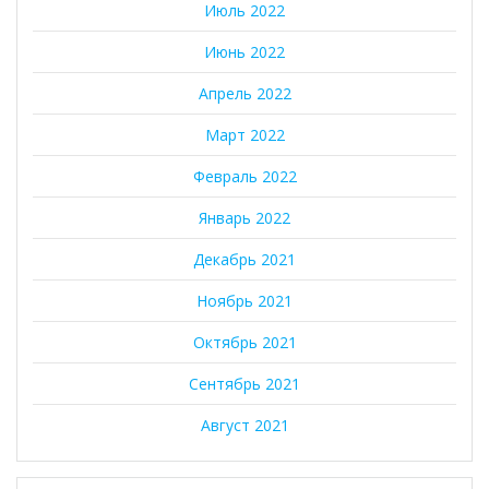
Июль 2022
Июнь 2022
Апрель 2022
Март 2022
Февраль 2022
Январь 2022
Декабрь 2021
Ноябрь 2021
Октябрь 2021
Сентябрь 2021
Август 2021