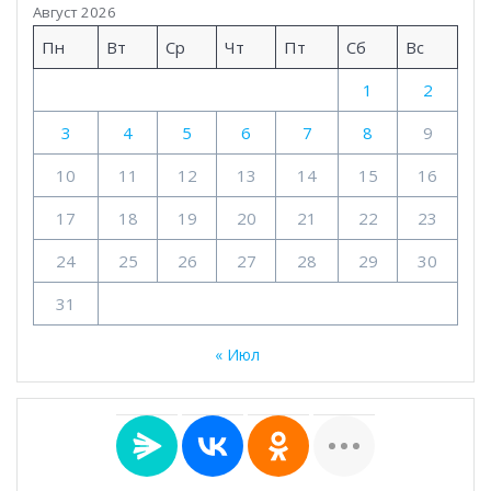
Август 2026
Пн
Вт
Ср
Чт
Пт
Сб
Вс
1
2
3
4
5
6
7
8
9
10
11
12
13
14
15
16
17
18
19
20
21
22
23
24
25
26
27
28
29
30
31
« Июл