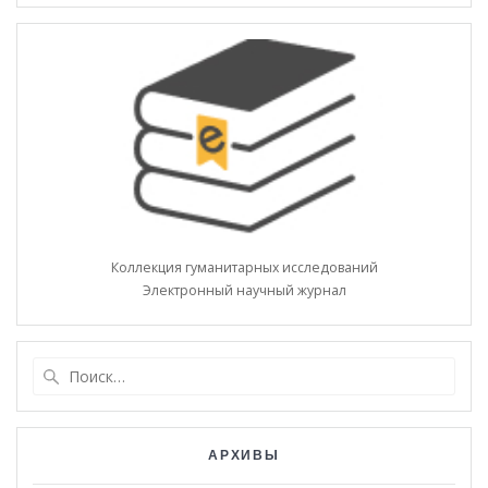
Коллекция гуманитарных исследований
Электронный научный журнал
Найти:
АРХИВЫ