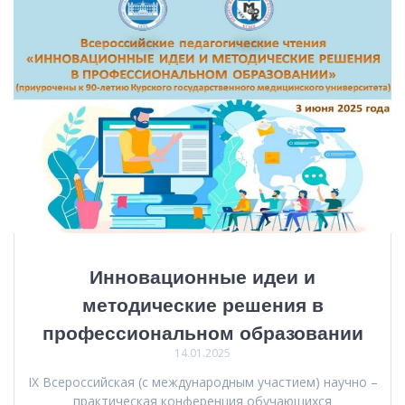
Инновационные идеи и
методические решения в
профессиональном образовании
14.01.2025
IX Всероссийская (с международным участием) научно –
практическая конференция обучающихся