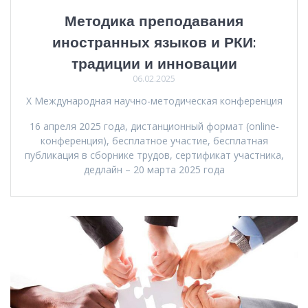
Методика преподавания
иностранных языков и РКИ:
традиции и инновации
06.02.2025
X Международная научно-методическая конференция
16 апреля 2025 года, дистанционный формат (online-
конференция), бесплатное участие, бесплатная
публикация в сборнике трудов, сертификат участника,
дедлайн – 20 марта 2025 года