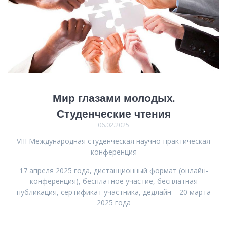
Мир глазами молодых.
Студенческие чтения
06.02.2025
VIII Международная студенческая научно-практическая
конференция
17 апреля 2025 года, дистанционный формат (онлайн-
конференция), бесплатное участие, бесплатная
публикация, сертификат участника, дедлайн – 20 марта
2025 года