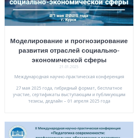
Моделирование и прогнозирование
развития отраслей социально-
экономической сферы
21.01.2025
Международная научно-практическая конференция
27 мая 2025 года, гибридный формат, бесплатное
участие, сертификаты выступающим и публикующим
тезисы, дедлайн – 01 апреля 2025 года