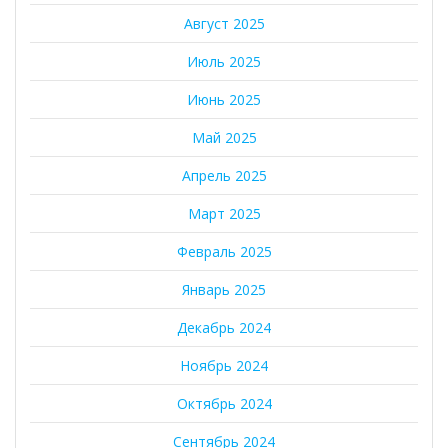
Август 2025
Июль 2025
Июнь 2025
Май 2025
Апрель 2025
Март 2025
Февраль 2025
Январь 2025
Декабрь 2024
Ноябрь 2024
Октябрь 2024
Сентябрь 2024