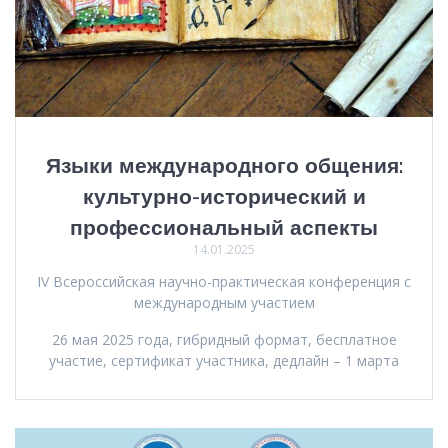
Языки международного общения:
культурно-исторический и
профессиональный аспекты
14.01.2025
IV Всероссийская научно-практическая конференция с
международным участием
26 мая 2025 года, гибридный формат, бесплатное
участие, сертификат участника, дедлайн – 1 марта