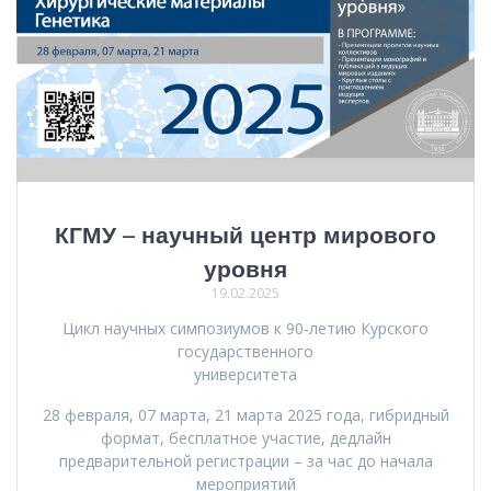
КГМУ – научный центр мирового
уровня
19.02.2025
Цикл научных симпозиумов к 90-летию Курского
государственного
университета
28 февраля, 07 марта, 21 марта 2025 года, гибридный
формат, бесплатное участие, дедлайн
предварительной регистрации – за час до начала
мероприятий