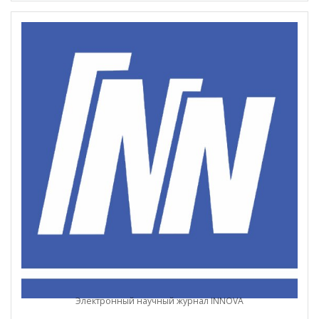
Электронный научный журнал INNOVA