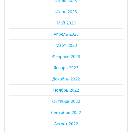
Июль 2023
Июнь 2023
Май 2023
Апрель 2023
Март 2023
Февраль 2023
Январь 2023
Декабрь 2022
Ноябрь 2022
Октябрь 2022
Сентябрь 2022
Август 2022