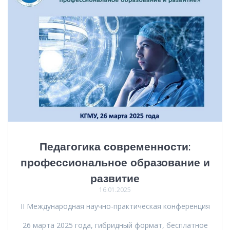
Педагогика современности:
профессиональное образование и
развитие
16.01.2025
II Международная научно-практическая конференция
26 марта 2025 года, гибридный формат, бесплатное