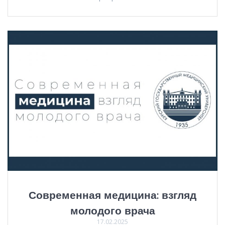
Современная медицина: взгляд
молодого врача
17.02.2025