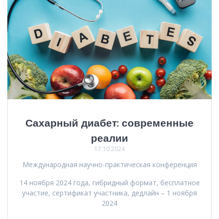
Сахарный диабет: современные
реалии
17.10.2024
Международная научно-практическая конференция
14 ноября 2024 года, гибридный формат, бесплатное
участие, сертификат участника, дедлайн – 1 ноября
2024