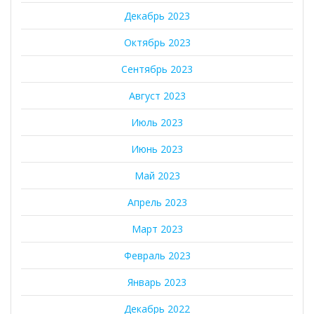
Декабрь 2023
Октябрь 2023
Сентябрь 2023
Август 2023
Июль 2023
Июнь 2023
Май 2023
Апрель 2023
Март 2023
Февраль 2023
Январь 2023
Декабрь 2022