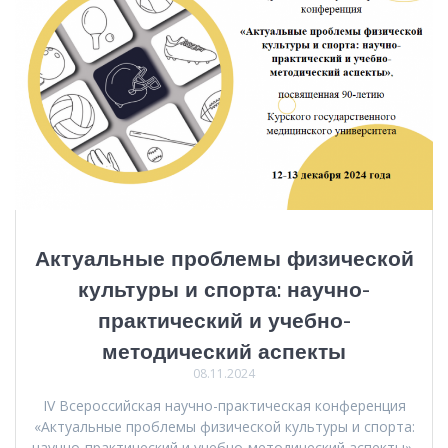
Актуальные проблемы физической
культуры и спорта: научно-
практический и учебно-
методический аспекты
08.11.2024
IV Всероссийская научно-практическая конференция
«Актуальные проблемы физической культуры и спорта:
научно-практический и учебно-методический аспекты»,