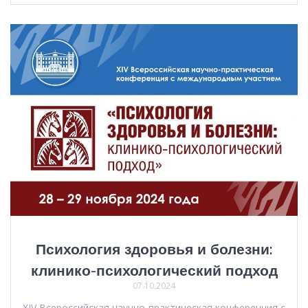
Психология здоровья и болезни:
клинико-психологический подход
07.10.2024
XIV Всероссийская научно-практическая конференция с