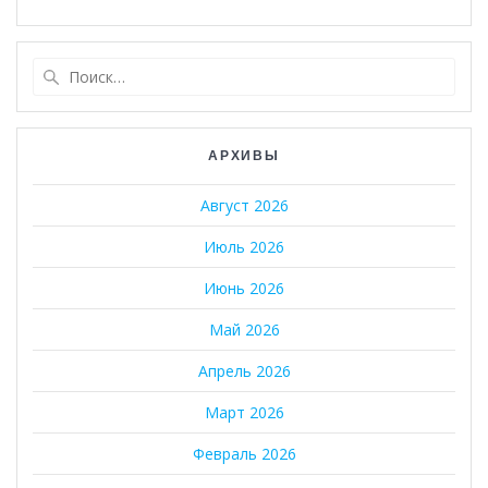
Найти:
АРХИВЫ
Август 2026
Июль 2026
Июнь 2026
Май 2026
Апрель 2026
Март 2026
Февраль 2026