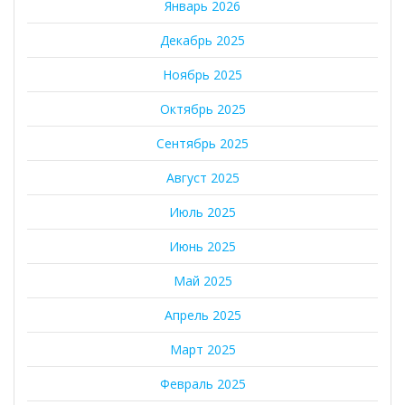
Январь 2026
Декабрь 2025
Ноябрь 2025
Октябрь 2025
Сентябрь 2025
Август 2025
Июль 2025
Июнь 2025
Май 2025
Апрель 2025
Март 2025
Февраль 2025