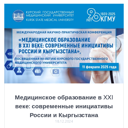
Медицинское образование в XXI
веке: современные инициативы
России и Кыргызстана
18.12.2024