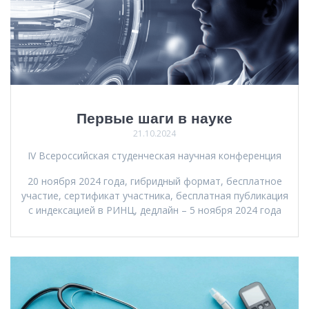
Первые шаги в науке
21.10.2024
IV Всероссийская студенческая научная конференция
20 ноября 2024 года, гибридный формат, бесплатное
участие, сертификат участника, бесплатная публикация
с индексацией в РИНЦ, дедлайн – 5 ноября 2024 года