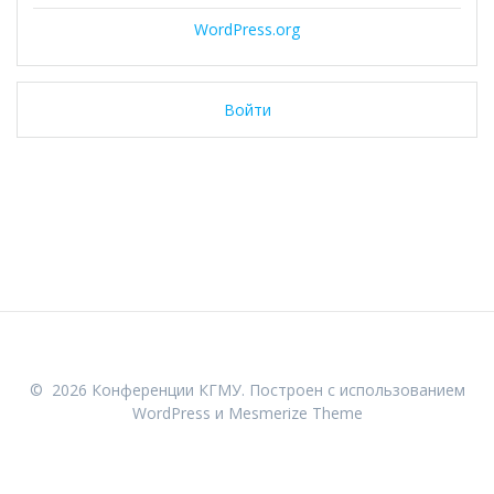
WordPress.org
Войти
© 2026 Конференции КГМУ. Построен с использованием
WordPress и
Mesmerize Theme