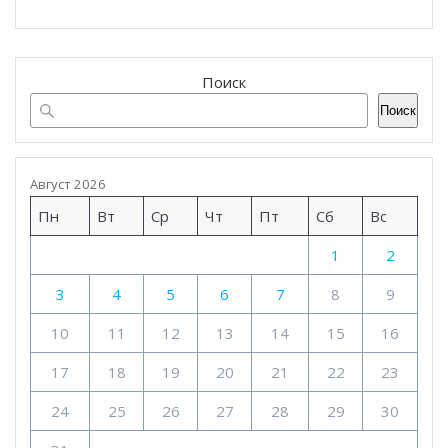
Поиск
Поиск
Август 2026
Пн
Вт
Ср
Чт
Пт
Сб
Вс
1
2
3
4
5
6
7
8
9
10
11
12
13
14
15
16
17
18
19
20
21
22
23
24
25
26
27
28
29
30