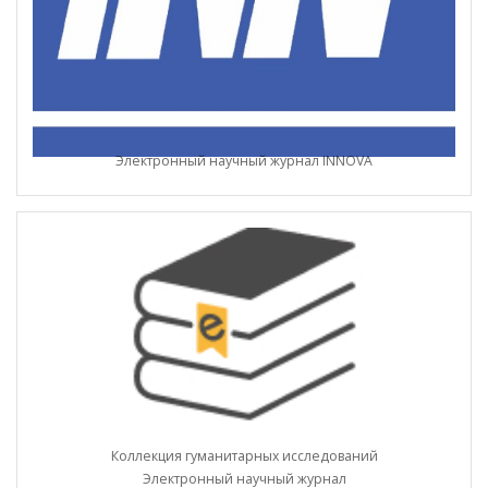
Электронный научный журнал INNOVA
Коллекция гуманитарных исследований
Электронный научный журнал