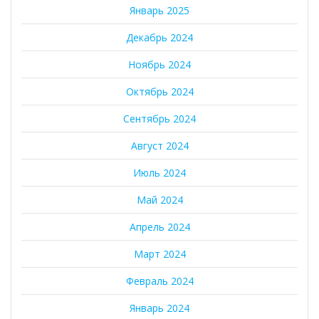
Январь 2025
Декабрь 2024
Ноябрь 2024
Октябрь 2024
Сентябрь 2024
Август 2024
Июль 2024
Май 2024
Апрель 2024
Март 2024
Февраль 2024
Январь 2024