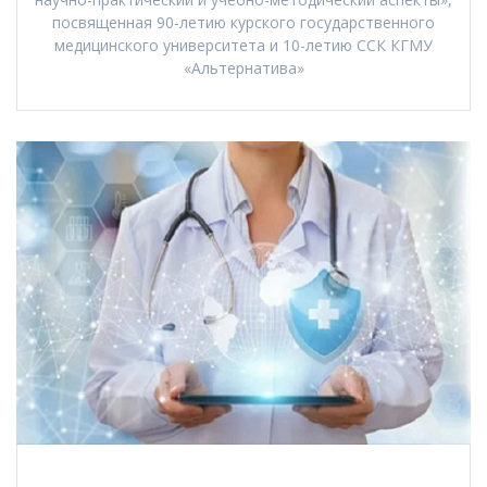
посвященная 90-летию курского государственного
медицинского университета и 10-летию ССК КГМУ
«Альтернатива»