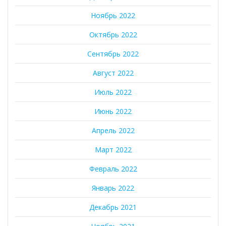
Ноябрь 2022
Октябрь 2022
Сентябрь 2022
Август 2022
Июль 2022
Июнь 2022
Апрель 2022
Март 2022
Февраль 2022
Январь 2022
Декабрь 2021