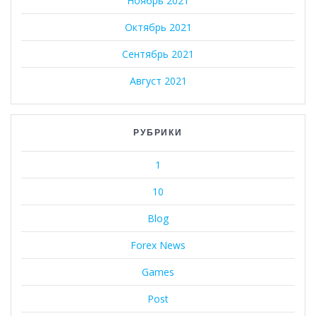
Ноябрь 2021
Октябрь 2021
Сентябрь 2021
Август 2021
РУБРИКИ
1
10
Blog
Forex News
Games
Post