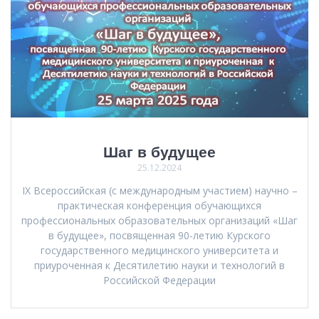
Шаг в будущее
25.12.2024
IX Всероссийская (с международным участием) научно –
практическая конференция обучающихся
профессиональных образовательных организаций «Шаг
в будущее», посвященная 90-летию Курского
государственного медицинского университета и
приуроченная к Десятилетию науки и технологий в
Российской Федерации