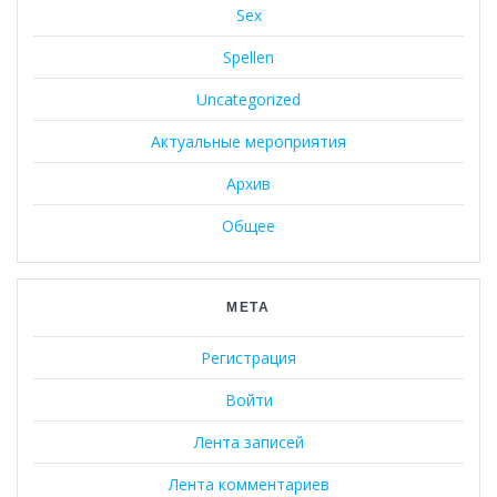
Sex
Spellen
Uncategorized
Актуальные мероприятия
Архив
Общее
МЕТА
Регистрация
Войти
Лента записей
Лента комментариев