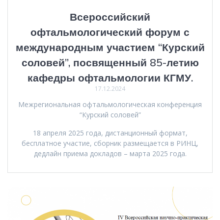
Всероссийский
офтальмологический форум с
международным участием “Курский
соловей”, посвященный 85-летию
кафедры офтальмологии КГМУ.
17.12.2024
Межрегиональная офтальмологическая конференция
“Курский соловей”
18 апреля 2025 года, дистанционный формат,
бесплатное участие, сборник размещается в РИНЦ,
дедлайн приема докладов – марта 2025 года.