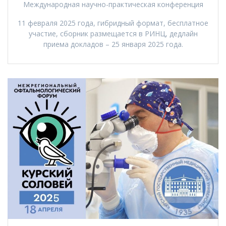
Международная научно-практическая конференция
11 февраля 2025 года, гибридный формат, бесплатное
участие, сборник размещается в РИНЦ, дедлайн
приема докладов – 25 января 2025 года.