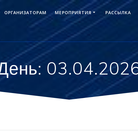
ОРГАНИЗАТОРАМ
МЕРОПРИЯТИЯ
РАССЫЛКА
День:
03.04.202