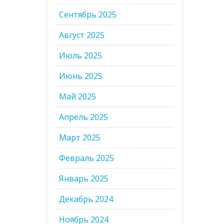
Сентябрь 2025
Август 2025
Июль 2025
Июнь 2025
Май 2025
Апрель 2025
Март 2025
Февраль 2025
Январь 2025
Декабрь 2024
Ноябрь 2024