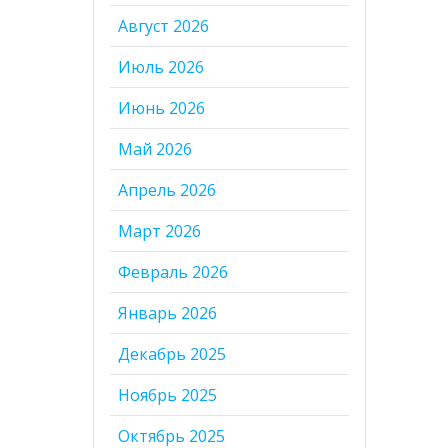
Август 2026
Июль 2026
Июнь 2026
Май 2026
Апрель 2026
Март 2026
Февраль 2026
Январь 2026
Декабрь 2025
Ноябрь 2025
Октябрь 2025