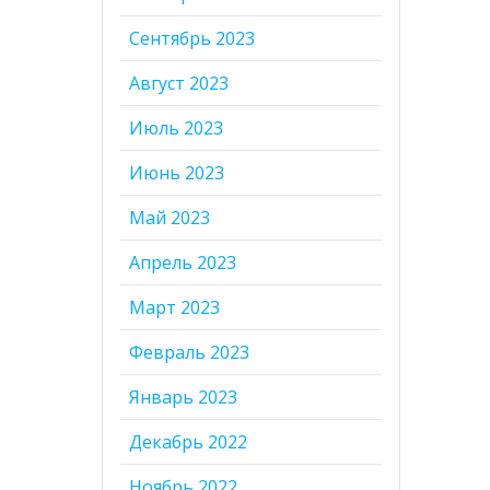
Сентябрь 2023
Август 2023
Июль 2023
Июнь 2023
Май 2023
Апрель 2023
Март 2023
Февраль 2023
Январь 2023
Декабрь 2022
Ноябрь 2022