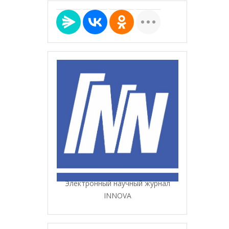
Электронный научный журнал
INNOVA