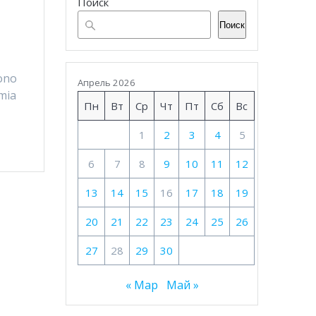
Поиск
Поиск
iono
Апрель 2026
emia
Пн
Вт
Ср
Чт
Пт
Сб
Вс
1
2
3
4
5
6
7
8
9
10
11
12
13
14
15
16
17
18
19
20
21
22
23
24
25
26
27
28
29
30
« Мар
Май »