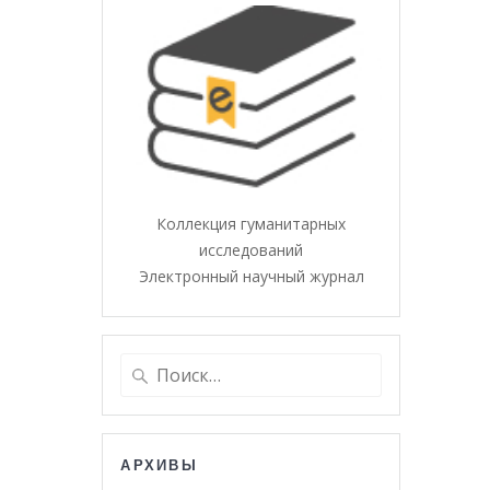
Коллекция гуманитарных
исследований
Электронный научный журнал
Найти:
АРХИВЫ