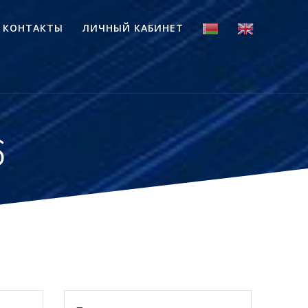
КОНТАКТЫ
ЛИЧНЫЙ КАБИНЕТ
6