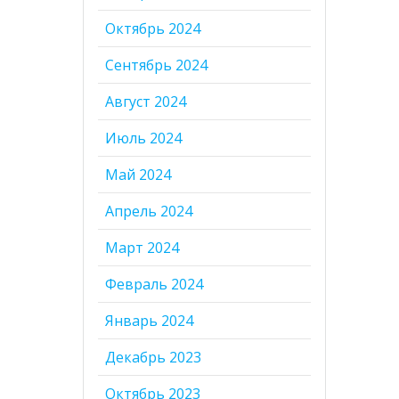
Октябрь 2024
Сентябрь 2024
Август 2024
Июль 2024
Май 2024
Апрель 2024
Март 2024
Февраль 2024
Январь 2024
Декабрь 2023
Октябрь 2023