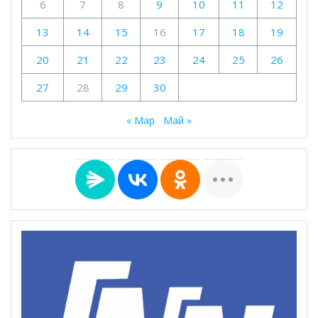
6
7
8
9
10
11
12
13
14
15
16
17
18
19
20
21
22
23
24
25
26
27
28
29
30
« Мар
Май »