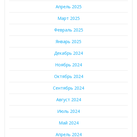
Апрель 2025
Март 2025
Февраль 2025
Январь 2025
Декабрь 2024
Ноябрь 2024
Октябрь 2024
Сентябрь 2024
Август 2024
Июль 2024
Май 2024
Апрель 2024