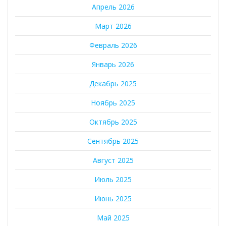
Апрель 2026
Март 2026
Февраль 2026
Январь 2026
Декабрь 2025
Ноябрь 2025
Октябрь 2025
Сентябрь 2025
Август 2025
Июль 2025
Июнь 2025
Май 2025