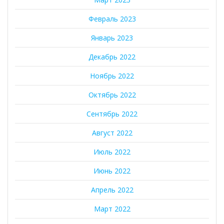
Февраль 2023
Январь 2023
Декабрь 2022
Ноябрь 2022
Октябрь 2022
Сентябрь 2022
Август 2022
Июль 2022
Июнь 2022
Апрель 2022
Март 2022