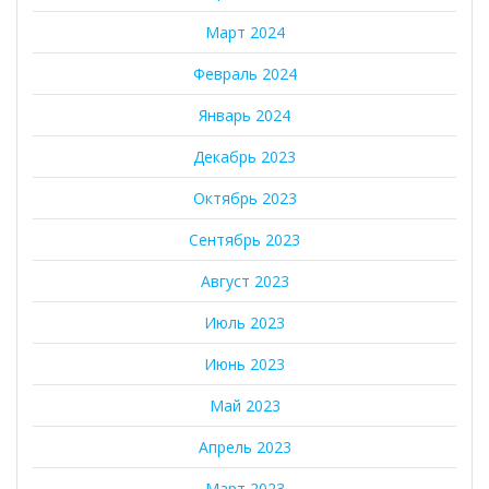
Март 2024
Февраль 2024
Январь 2024
Декабрь 2023
Октябрь 2023
Сентябрь 2023
Август 2023
Июль 2023
Июнь 2023
Май 2023
Апрель 2023
Март 2023