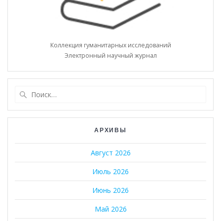
Коллекция гуманитарных исследований
Электронный научный журнал
Найти:
АРХИВЫ
Август 2026
Июль 2026
Июнь 2026
Май 2026