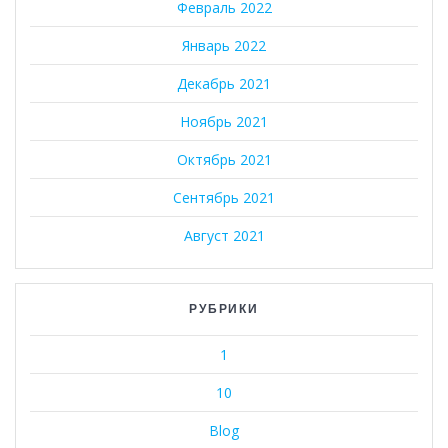
Февраль 2022
Январь 2022
Декабрь 2021
Ноябрь 2021
Октябрь 2021
Сентябрь 2021
Август 2021
РУБРИКИ
1
10
Blog