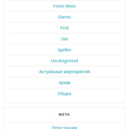
Forex News
Games
Post
Sex
Spellen
Uncategorized
Актуальные мероприятия
Архив
Общее
МЕТА
Регистрация