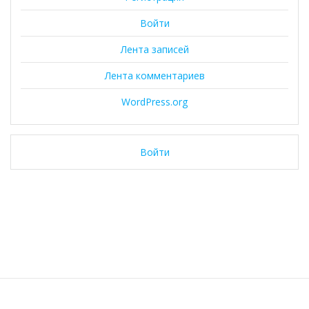
Войти
Лента записей
Лента комментариев
WordPress.org
Войти