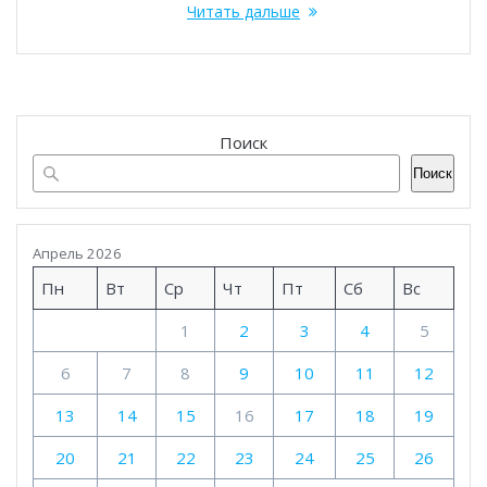
Читать дальше
Поиск
Поиск
Апрель 2026
Пн
Вт
Ср
Чт
Пт
Сб
Вс
1
2
3
4
5
6
7
8
9
10
11
12
13
14
15
16
17
18
19
20
21
22
23
24
25
26