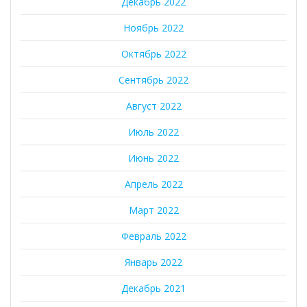
Декабрь 2022
Ноябрь 2022
Октябрь 2022
Сентябрь 2022
Август 2022
Июль 2022
Июнь 2022
Апрель 2022
Март 2022
Февраль 2022
Январь 2022
Декабрь 2021