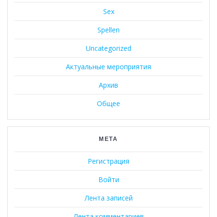
Sex
Spellen
Uncategorized
Актуальные мероприятия
Архив
Общее
МЕТА
Регистрация
Войти
Лента записей
Лента комментариев