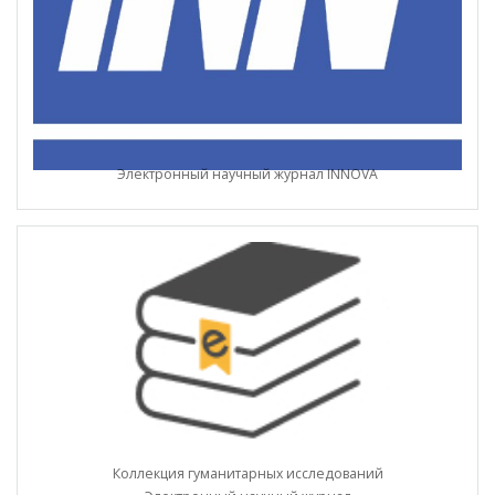
Электронный научный журнал INNOVA
Коллекция гуманитарных исследований