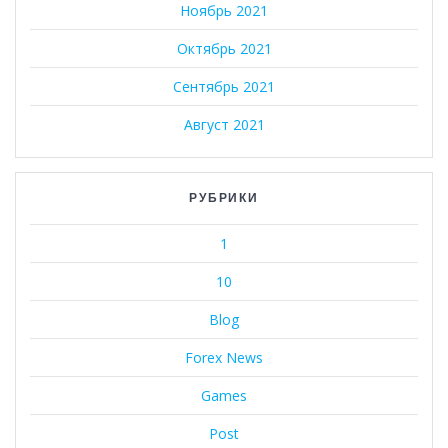
Ноябрь 2021
Октябрь 2021
Сентябрь 2021
Август 2021
РУБРИКИ
1
10
Blog
Forex News
Games
Post