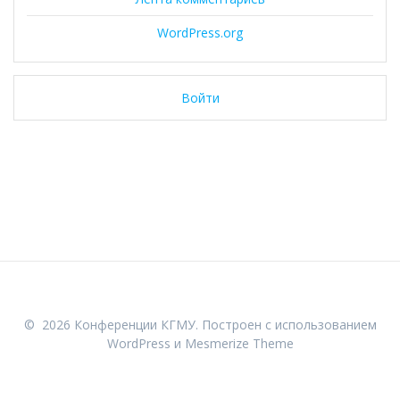
WordPress.org
Войти
© 2026 Конференции КГМУ. Построен с использованием
WordPress и
Mesmerize Theme