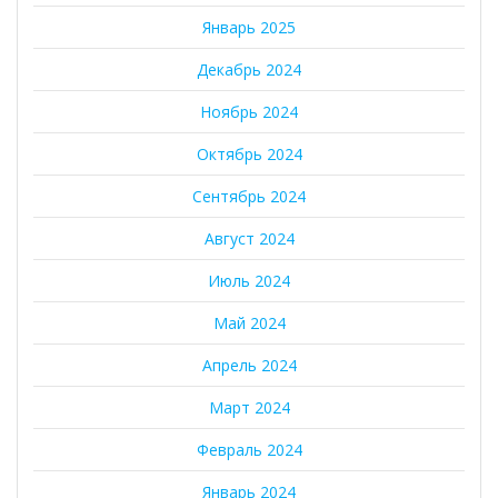
Январь 2025
Декабрь 2024
Ноябрь 2024
Октябрь 2024
Сентябрь 2024
Август 2024
Июль 2024
Май 2024
Апрель 2024
Март 2024
Февраль 2024
Январь 2024