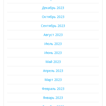
Декабрь 2023
Октябрь 2023
Сентябрь 2023
Август 2023
Июль 2023
Июнь 2023
Май 2023
Апрель 2023
Март 2023
Февраль 2023
Январь 2023