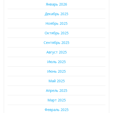
Январь 2026
Декабрь 2025
Ноябрь 2025
Октябрь 2025
Сентябрь 2025
Август 2025
Июль 2025
Июнь 2025
Май 2025
Апрель 2025
Март 2025
Февраль 2025