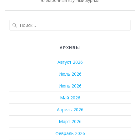
Электронный научный журнал
Найти:
АРХИВЫ
Август 2026
Июль 2026
Июнь 2026
Май 2026
Апрель 2026
Март 2026
Февраль 2026