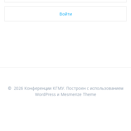
Войти
© 2026 Конференции КГМУ. Построен с использованием
WordPress и
Mesmerize Theme