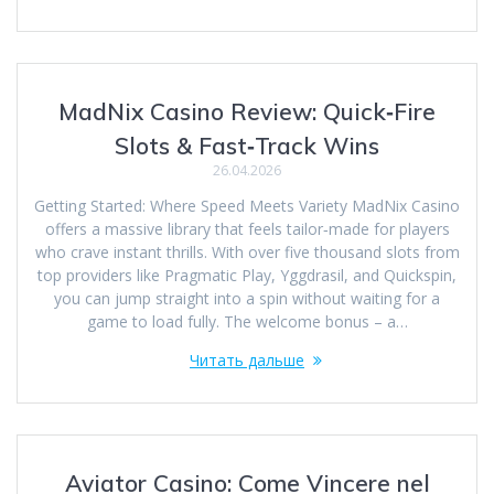
MadNix Casino Review: Quick‑Fire
Slots & Fast‑Track Wins
26.04.2026
Getting Started: Where Speed Meets Variety MadNix Casino
offers a massive library that feels tailor‑made for players
who crave instant thrills. With over five thousand slots from
top providers like Pragmatic Play, Yggdrasil, and Quickspin,
you can jump straight into a spin without waiting for a
game to load fully. The welcome bonus – a…
Читать дальше
Aviator Casino: Come Vincere nel