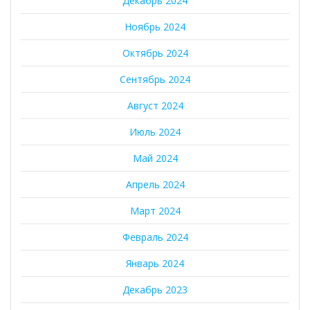
Декабрь 2024
Ноябрь 2024
Октябрь 2024
Сентябрь 2024
Август 2024
Июль 2024
Май 2024
Апрель 2024
Март 2024
Февраль 2024
Январь 2024
Декабрь 2023