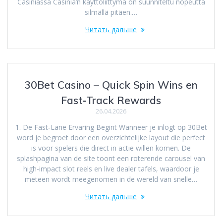
Casiniassa Casinia’n käyttöliittymä on suunniteltu nopeutta
silmällä pitäen.…
Читать дальше
30Bet Casino – Quick Spin Wins en
Fast‑Track Rewards
26.04.2026
1. De Fast‑Lane Ervaring Begint Wanneer je inlogt op 30Bet
word je begroet door een overzichtelijke layout die perfect
is voor spelers die direct in actie willen komen. De
splashpagina van de site toont een roterende carousel van
high‑impact slot reels en live dealer tafels, waardoor je
meteen wordt meegenomen in de wereld van snelle…
Читать дальше