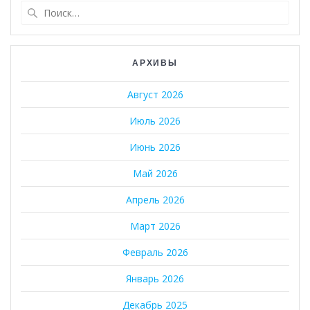
Найти:
АРХИВЫ
Август 2026
Июль 2026
Июнь 2026
Май 2026
Апрель 2026
Март 2026
Февраль 2026
Январь 2026
Декабрь 2025