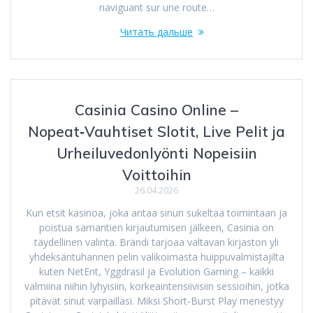
naviguant sur une route…
Читать дальше
Casinia Casino Online –
Nopeat‑Vauhtiset Slotit, Live Pelit ja
Urheiluvedonlyönti Nopeisiin
Voittoihin
26.04.2026
Kun etsit kasinoa, joka antaa sinun sukeltaa toimintaan ja
poistua samantien kirjautumisen jälkeen, Casinia on
täydellinen valinta. Brändi tarjoaa valtavan kirjaston yli
yhdeksäntuhannen pelin valikoimasta huippuvalmistajilta
kuten NetEnt, Yggdrasil ja Evolution Gaming – kaikki
valmiina niihin lyhyisiin, korkeaintensiivisiin sessioihin, jotka
pitävät sinut varpaillasi. Miksi Short‑Burst Play menestyy