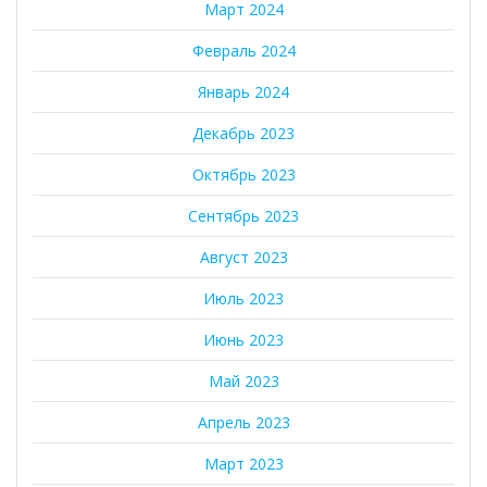
Март 2024
Февраль 2024
Январь 2024
Декабрь 2023
Октябрь 2023
Сентябрь 2023
Август 2023
Июль 2023
Июнь 2023
Май 2023
Апрель 2023
Март 2023