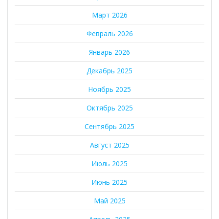
Март 2026
Февраль 2026
Январь 2026
Декабрь 2025
Ноябрь 2025
Октябрь 2025
Сентябрь 2025
Август 2025
Июль 2025
Июнь 2025
Май 2025