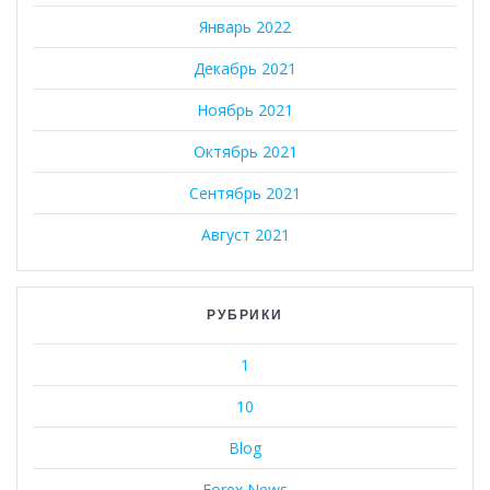
Январь 2022
Декабрь 2021
Ноябрь 2021
Октябрь 2021
Сентябрь 2021
Август 2021
РУБРИКИ
1
10
Blog
Forex News