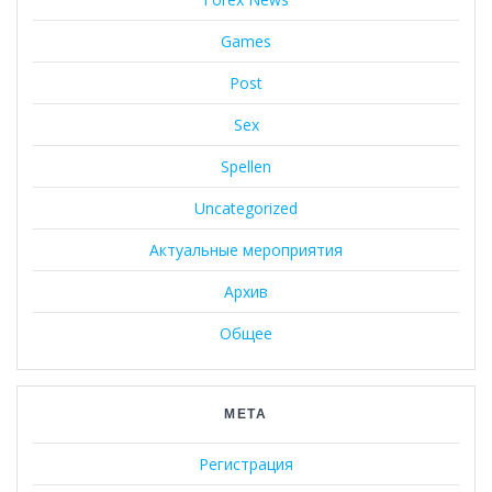
Games
Post
Sex
Spellen
Uncategorized
Актуальные мероприятия
Архив
Общее
МЕТА
Регистрация