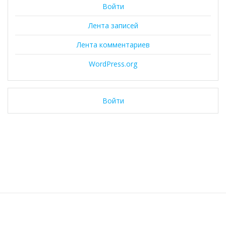
Войти
Лента записей
Лента комментариев
WordPress.org
Войти