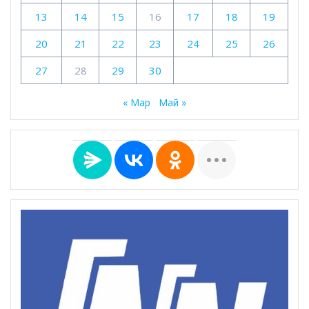
13
14
15
16
17
18
19
20
21
22
23
24
25
26
27
28
29
30
« Мар
Май »