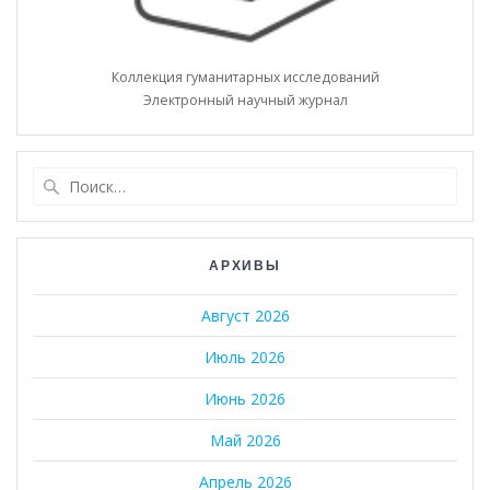
Коллекция гуманитарных исследований
Электронный научный журнал
Найти:
АРХИВЫ
Август 2026
Июль 2026
Июнь 2026
Май 2026
Апрель 2026