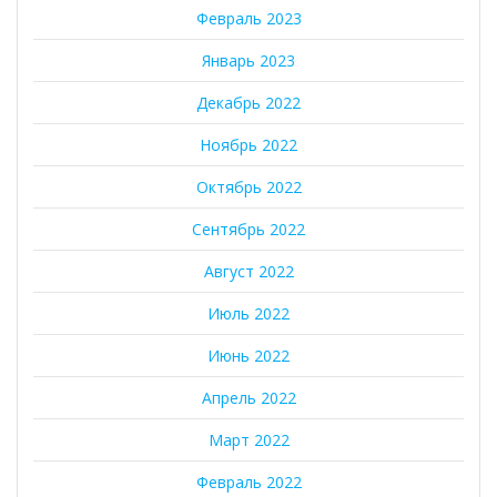
Февраль 2023
Январь 2023
Декабрь 2022
Ноябрь 2022
Октябрь 2022
Сентябрь 2022
Август 2022
Июль 2022
Июнь 2022
Апрель 2022
Март 2022
Февраль 2022