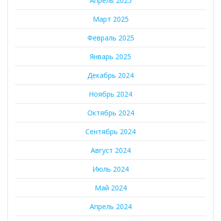
Апрель 2025
Март 2025
Февраль 2025
Январь 2025
Декабрь 2024
Ноябрь 2024
Октябрь 2024
Сентябрь 2024
Август 2024
Июль 2024
Май 2024
Апрель 2024