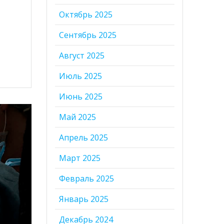
Октябрь 2025
Сентябрь 2025
Август 2025
Июль 2025
Июнь 2025
Май 2025
Апрель 2025
Март 2025
Февраль 2025
Январь 2025
Декабрь 2024