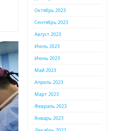
Октябрь 2023
Сентябрь 2023
Август 2023
Июль 2023
Июнь 2023
Май 2023
Апрель 2023
Март 2023
Февраль 2023
Январь 2023
Декабрь 2022