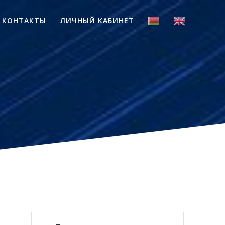
КОНТАКТЫ
ЛИЧНЫЙ КАБИНЕТ