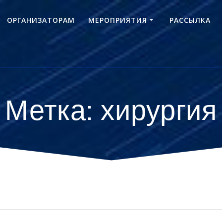
ОРГАНИЗАТОРАМ
МЕРОПРИЯТИЯ
РАССЫЛКА
Метка:
хирургия