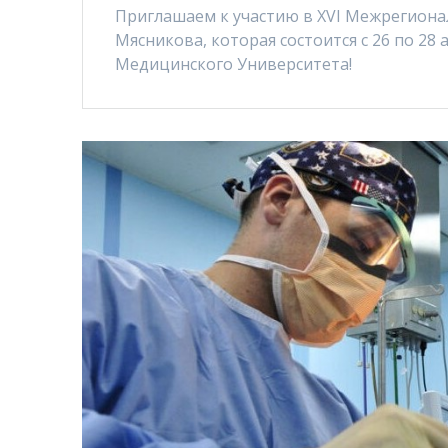
Приглашаем к участию в XVI Межрегионал
Мясникова, которая состоится с 26 по 28 
Медицинского Университета!