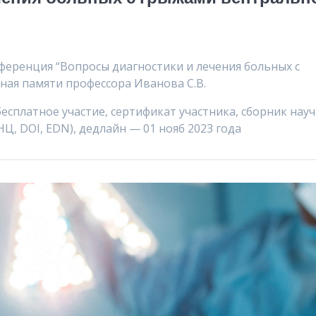
нференция “Вопросы диагностики и лечения больных с
ная памяти профессора Иванова С.В.
бесплатное участие, сертификат участника, сборник нау
, DOI, EDN), дедлайн — 01 нояб 2023 года