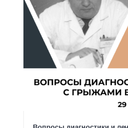
Вопросы диагностики и ле