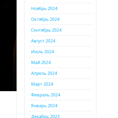
Ноябрь 2024
Октябрь 2024
Сентябрь 2024
Август 2024
Июль 2024
Май 2024
Апрель 2024
Март 2024
Февраль 2024
Январь 2024
Декабрь 2023