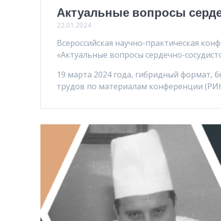
Актуальные вопросы серде
22.01.2024
Всероссийская научно-практическая кон
«Актуальные вопросы сердечно-сосудист
19 марта 2024 года, гибридный формат, б
трудов по материалам конференции (РИНЦ