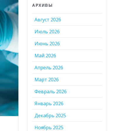
АРХИВЫ
Август 2026
Июль 2026
Июнь 2026
Май 2026
Апрель 2026
Март 2026
Февраль 2026
Январь 2026
Декабрь 2025
Ноябрь 2025