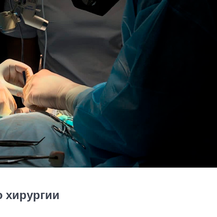
о хирургии