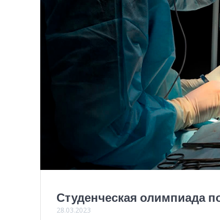
Студенческая олимпиада п
28.03.2023